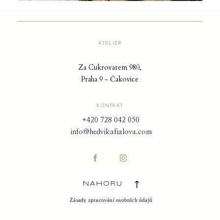
ATELIÉR
Za Cukrovarem 980,
Praha 9 - Čakovice
KONTAKT
+420 728 042 050
info@hedvikafialova.com
NAHORU
Zásady zpracování osobních údajů