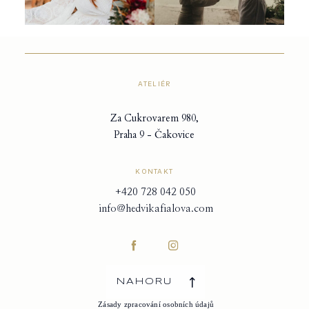
ATELIÉR
Za Cukrovarem 980,
Praha 9 - Čakovice
KONTAKT
+420 728 042 050
info@hedvikafialova.com
NAHORU
Zásady zpracování osobních údajů