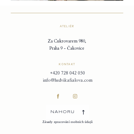
ATELIÉR
Za Cukrovarem 980,
Praha 9 - Čakovice
KONTAKT
+420 728 042 050
info@hedvikafialova.com
NAHORU
Zásady zpracování osobních údajů