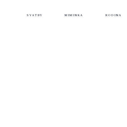
SVATBY
MIMINKA
RODINA