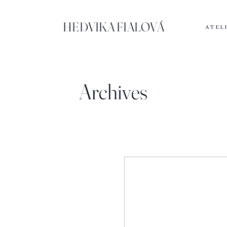
HEDVIKA FIALOVÁ
ATEL
Archives