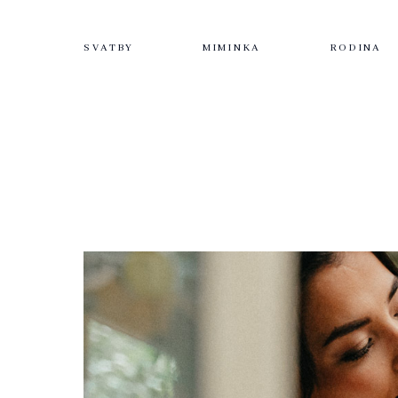
SVATBY
MIMINKA
RODINA