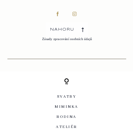
NAHORU
Zásady zpracování osobních údajů
SVATBY
MIMINKA
RODINA
ATELIÉR