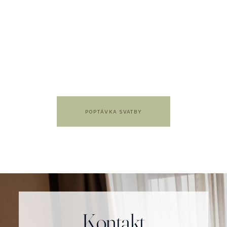
POPTÁVKA SVATBY
Kontakt