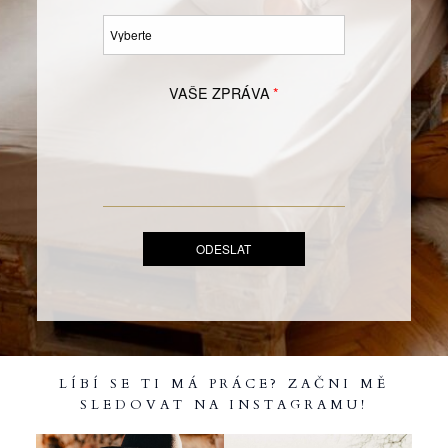
VAŠE ZPRÁVA
LÍBÍ SE TI MÁ PRÁCE? ZAČNI MĚ
SLEDOVAT NA INSTAGRAMU!