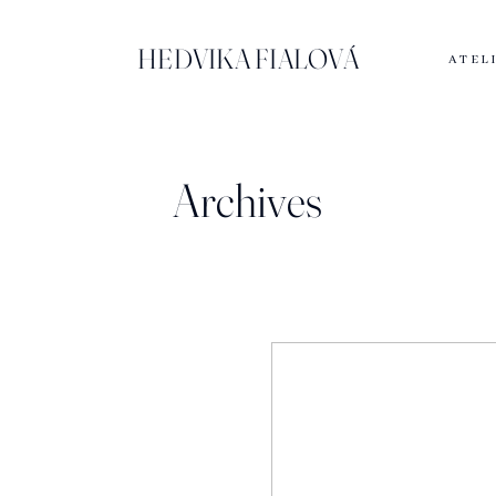
HEDVIKA FIALOVÁ
ATEL
Archives