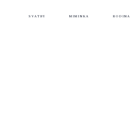
SVATBY
MIMINKA
RODINA