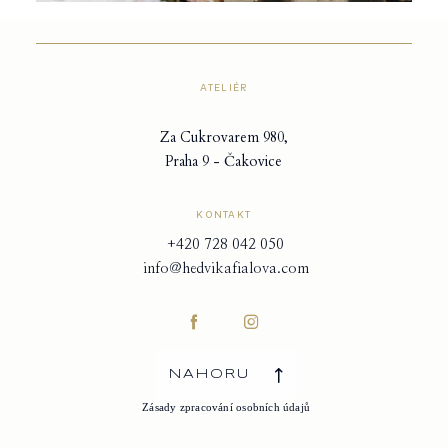
ATELIÉR
Za Cukrovarem 980,
Praha 9 - Čakovice
KONTAKT
+420 728 042 050
info@hedvikafialova.com
NAHORU
Zásady zpracování osobních údajů