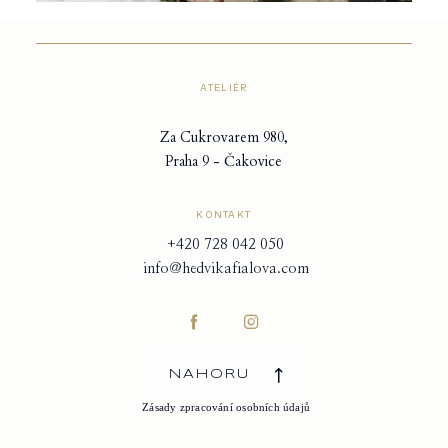
ATELIÉR
Za Cukrovarem 980,
Praha 9 - Čakovice
KONTAKT
+420 728 042 050
info@hedvikafialova.com
NAHORU
Zásady zpracování osobních údajů